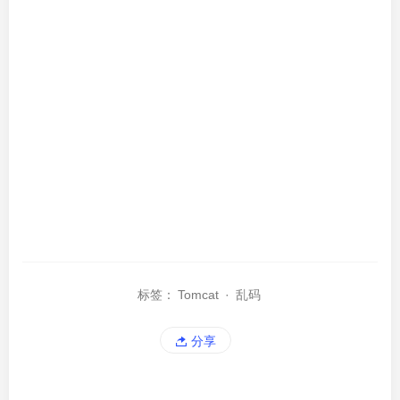
标签：
Tomcat
·
乱码
分享