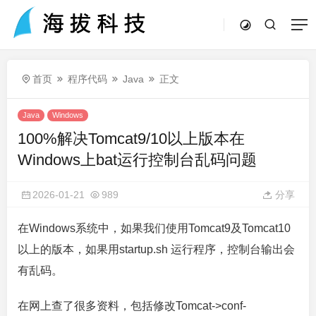
首页
程序代码
Java
正文
Java
Windows
100%解决Tomcat9/10以上版本在
Windows上bat运行控制台乱码问题
2026-01-21
989
分享
在Windows系统中，如果我们使用Tomcat9及Tomcat10
以上的版本，如果用startup.sh 运行程序，控制台输出会
有乱码。
在网上查了很多资料，包括修改Tomcat->conf-