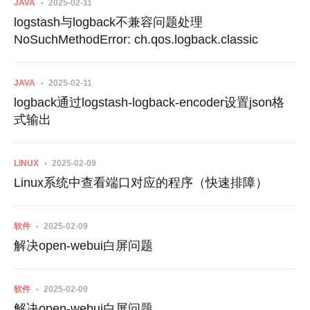
JAVA
2025-02-11
logstash与logback不兼容问题处理
NoSuchMethodError: ch.qos.logback.classic
JAVA
2025-02-11
logback通过logstash-logback-encoder设置json格
式输出
LINUX
2025-02-09
Linux系统中查看端口对应的程序（快速排障）
软件
2025-02-09
解决open-webui白屏问题
软件
2025-02-09
解决open-webui白屏问题