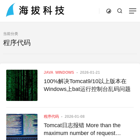
当前分类
程序代码
JAVA
WINDOWS
2026-01-21
100%解决Tomcat9/10以上版本在
Windows上bat运行控制台乱码问题
程序代码
2026-01-08
Tomcat日志报错 More than the
maximum number of request