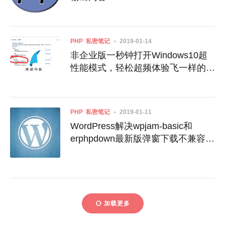
PHP
私密笔记
2019-01-14
非企业版一秒钟打开Windows10超
性能模式，轻松超频体验飞一样的感
觉！
PHP
私密笔记
2019-01-11
WordPress解决wpjam-basic和
erphpdown最新版弹窗下载不兼容的
问题
加载更多