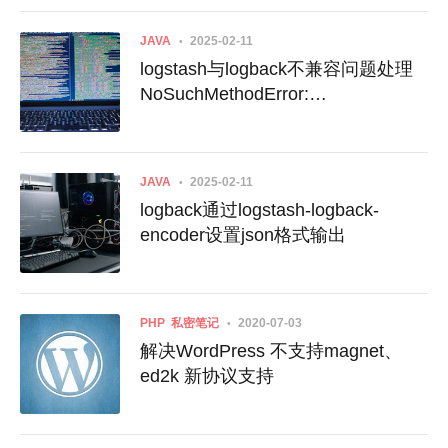
JAVA
2025-02-11
logstash与logback不兼容问题处理
NoSuchMethodError:
ch.qos.logback.classic
JAVA
2025-02-11
logback通过logstash-logback-
encoder设置json格式输出
PHP
私密笔记
2020-07-03
解决WordPress 不支持magnet、
ed2k 新协议支持