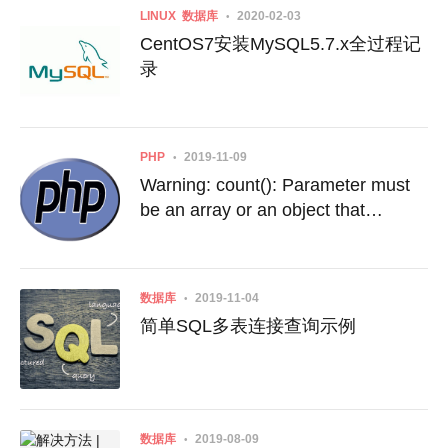
LINUX
数据库
2020-02-03
CentOS7安装MySQL5.7.x全过程记
录
PHP
2019-11-09
Warning: count(): Parameter must
be an array or an object that
implements Countable in line XX解
决方法
数据库
2019-11-04
简单SQL多表连接查询示例
数据库
2019-08-09