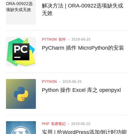
解决方法 | ORA-00922选项缺失或
无效
PYTHON
软件
2019-06-25
PyCharm 插件 MicroPython的安装
PYTHON
2019-06-25
Python 操作 Excel 库之 openpyxl
PHP
私密笔记
2019-06-10
实用 | 给WordPress添加倒计时功能