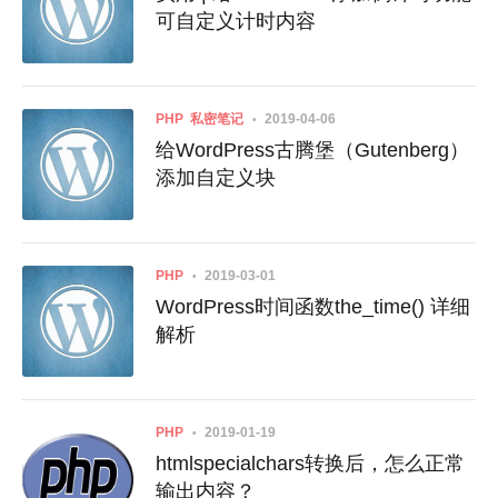
可自定义计时内容
PHP
私密笔记
2019-04-06
给WordPress古腾堡（Gutenberg）
添加自定义块
PHP
2019-03-01
WordPress时间函数the_time() 详细
解析
PHP
2019-01-19
htmlspecialchars转换后，怎么正常
输出内容？