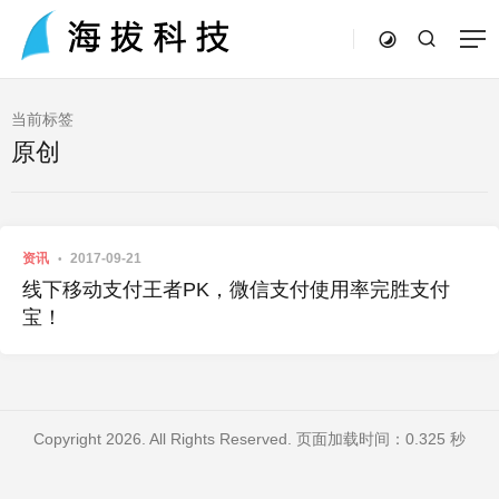
当前标签
原创
资讯
2017-09-21
线下移动支付王者PK，微信支付使用率完胜支付
宝！
Copyright 2026. All Rights Reserved. 页面加载时间：0.325 秒