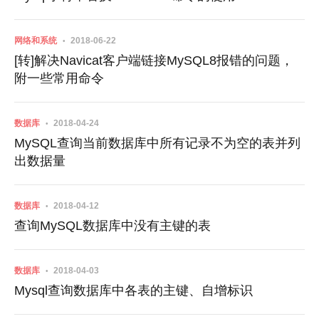
网络和系统
2018-06-22
[转]解决Navicat客户端链接MySQL8报错的问题，
附一些常用命令
数据库
2018-04-24
MySQL查询当前数据库中所有记录不为空的表并列
出数据量
数据库
2018-04-12
查询MySQL数据库中没有主键的表
数据库
2018-04-03
Mysql查询数据库中各表的主键、自增标识