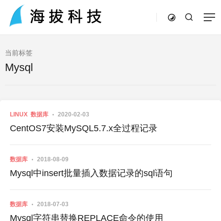
当前标签
Mysql
LINUX
数据库
2020-02-03
CentOS7安装MySQL5.7.x全过程记录
数据库
2018-08-09
Mysql中insert批量插入数据记录的sql语句
数据库
2018-07-03
Mysql字符串替换REPLACE命令的使用