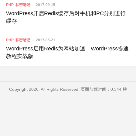
PHP
私密笔记
2017-09-15
WordPress开启Redis缓存后对手机和PC分别进行
缓存
PHP
私密笔记
2017-05-21
WordPress启用Redis为网站加速，WordPress提速
教程实战版
Copyright 2026. All Rights Reserved. 页面加载时间：0.344 秒