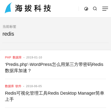
当前标签
redis
PHP
数据库
2019-01-10
‘Predis.php’-WordPress怎么用第三方带密码Redis
数据库加速？
数据库
软件
2018-06-05
Redis可视化管理工具Redis Desktop Manager简单
上手