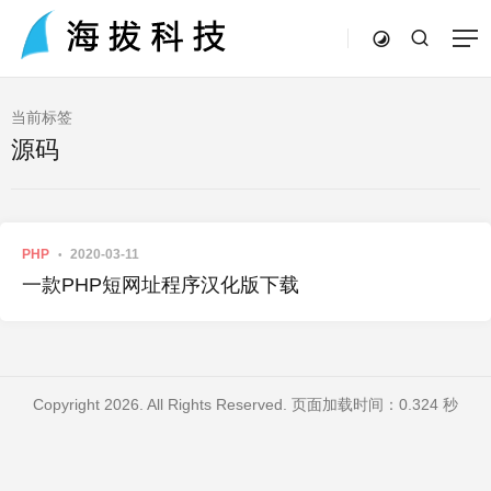
当前标签
源码
PHP
2020-03-11
一款PHP短网址程序汉化版下载
Copyright 2026. All Rights Reserved. 页面加载时间：0.324 秒