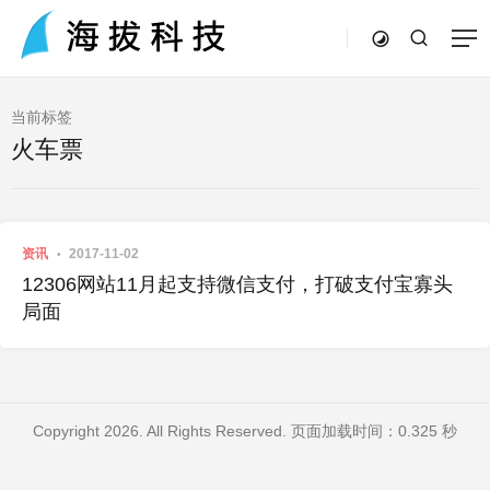
当前标签
火车票
资讯
2017-11-02
12306网站11月起支持微信支付，打破支付宝寡头
局面
Copyright 2026. All Rights Reserved. 页面加载时间：0.325 秒