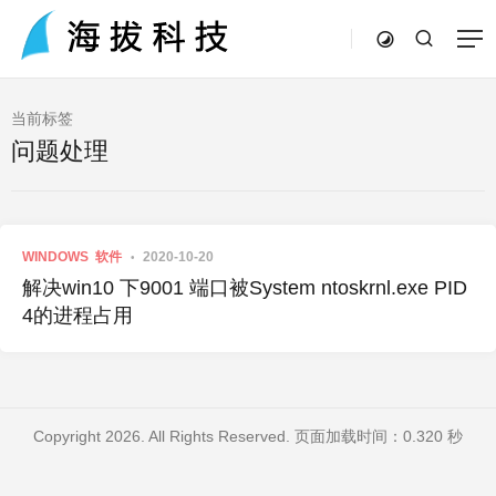
当前标签
问题处理
WINDOWS
软件
2020-10-20
解决win10 下9001 端口被System ntoskrnl.exe PID
4的进程占用
Copyright 2026. All Rights Reserved. 页面加载时间：0.320 秒