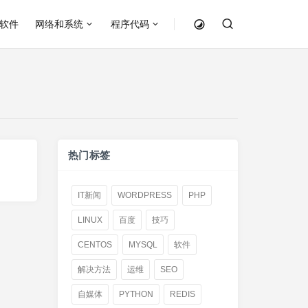
软件
网络和系统
程序代码
热门标签
IT新闻
WORDPRESS
PHP
LINUX
百度
技巧
CENTOS
MYSQL
软件
解决方法
运维
SEO
自媒体
PYTHON
REDIS