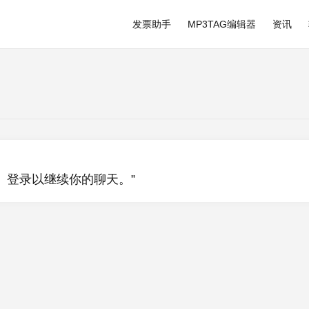
发票助手
MP3TAG编辑器
资讯
制。 登录以继续你的聊天。”