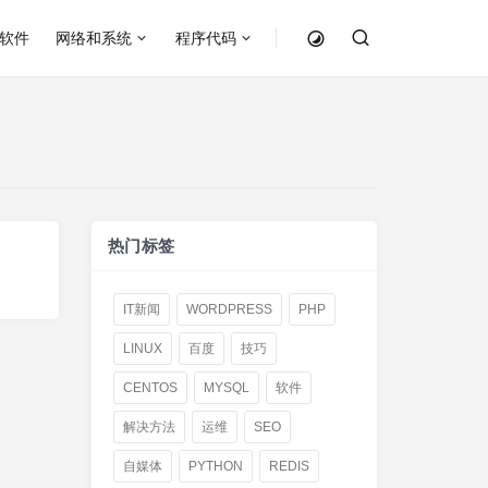
软件
网络和系统
程序代码
热门标签
IT新闻
WORDPRESS
PHP
LINUX
百度
技巧
CENTOS
MYSQL
软件
解决方法
运维
SEO
自媒体
PYTHON
REDIS