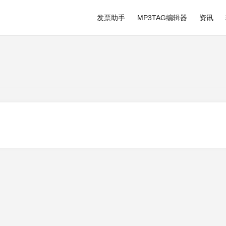
发票助手
MP3TAG编辑器
资讯