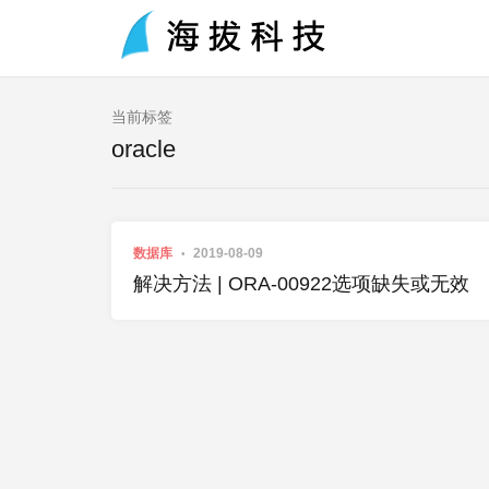
当前标签
oracle
数据库
2019-08-09
解决方法 | ORA-00922选项缺失或无效