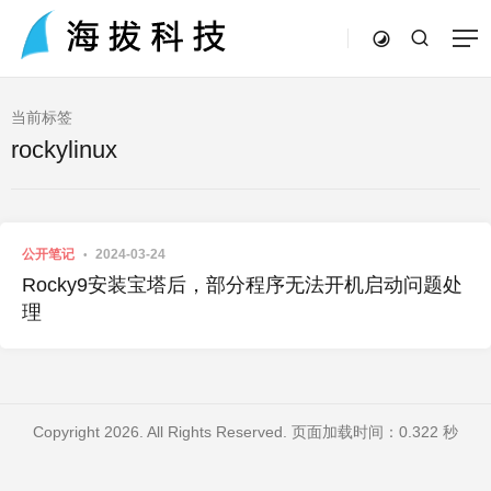
当前标签
rockylinux
公开笔记
2024-03-24
Rocky9安装宝塔后，部分程序无法开机启动问题处
理
Copyright 2026. All Rights Reserved. 页面加载时间：0.322 秒