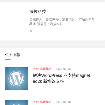
海拔科技
自媒体人，喜欢网络，热爱研究。本站头条号：
星河
熊掌号：海拔科技
相关推荐
PHP
私密笔记
2020-07-03
解决WordPress 不支持magnet、
ed2k 新协议支持
PHP
私密笔记
2019-06-10