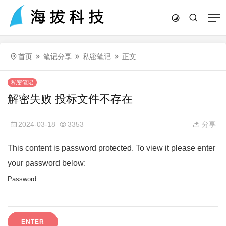
首页
笔记分享
私密笔记
正文
私密笔记
解密失败 投标文件不存在
2024-03-18
3353
分享
This content is password protected. To view it please enter
your password below:
Password: