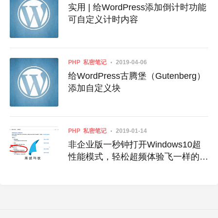
实用 | 给WordPress添加倒计时功能
可自定义计时内容
PHP
私密笔记
2019-04-06
给WordPress古腾堡（Gutenberg）
添加自定义块
PHP
私密笔记
2019-01-14
非企业版一秒钟打开Windows10超
性能模式，轻松超频体验飞一样的感
觉！