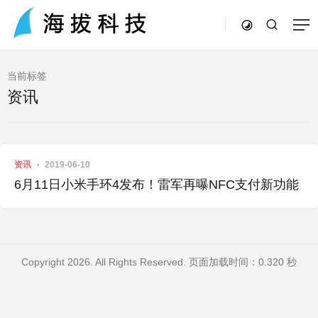
当前标签
资讯
资讯
2019-06-10
6月11日小米手环4发布！雷军再曝NFC支付新功能
Copyright 2026. All Rights Reserved. 页面加载时间：0.320 秒