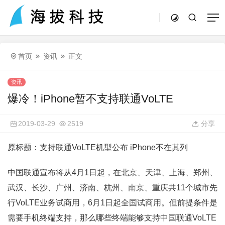
首页
资讯
正文
资讯
爆冷！iPhone暂不支持联通VoLTE
2019-03-29
2519
分享
原标题：支持联通VoLTE机型公布 iPhone不在其列
中国联通宣布将从4月1日起，在北京、天津、上海、郑州、
武汉、长沙、广州、济南、杭州、南京、重庆共11个城市先
行VoLTE业务试商用，6月1日起全国试商用。但前提条件是
需要手机终端支持，那么哪些终端能够支持中国联通VoLTE