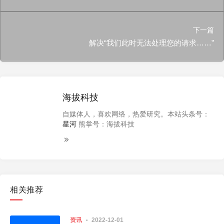
下一篇
解决“我们此时无法处理您的请求……”
海拔科技
自媒体人，喜欢网络，热爱研究。本站头条号：
星河
熊掌号：海拔科技
相关推荐
资讯
2022-12-01