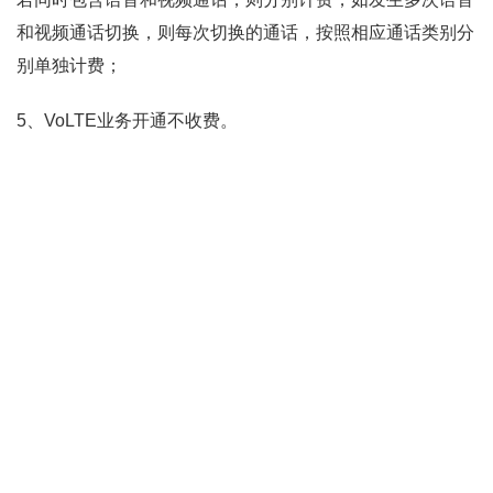
和视频通话切换，则每次切换的通话，按照相应通话类别分
别单独计费；
5、VoLTE业务开通不收费。