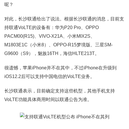
呢？
对此，长沙联通给出了说法。根据长沙联通的消息，目前支
持联通VoLTE的设备有：华为P20 Pro、OPPO
PACM00(R15)、VIVO-X21A、小米MIX2S、
M1803E1C（小米8）、OPPO-R15梦境版、三星SM-
G9600（S9），魅族16TH，海信HLTE213T。
很遗憾，苹果iPhone并不在其中，不过iPhone在升级到
iOS12.2后可以支持中国电信的VoLTE业务。
长沙联通表示，目前确定支持这些机型，其他手机支持
VoLTE功能具体商用时间以联通公告为准。