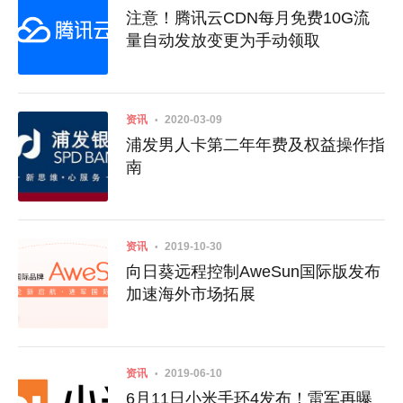
注意！腾讯云CDN每月免费10G流
量自动发放变更为手动领取
资讯
2020-03-09
浦发男人卡第二年年费及权益操作指
南
资讯
2019-10-30
向日葵远程控制AweSun国际版发布
加速海外市场拓展
资讯
2019-06-10
6月11日小米手环4发布！雷军再曝