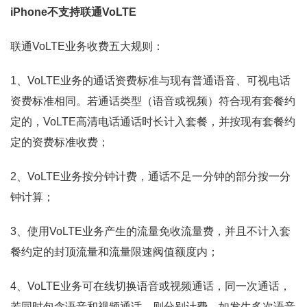
iPhone不支持联通VoLTE
联通VoLTE业务收费五大规则：
1、VoLTE业务的通话资费标准与现有普通语音、可视电话
资费标准相同。若通话类型（语音或视频）符合现有套餐约
定的，VoLTE高清电话通话时长计入套餐，并按现有套餐约
定的资费标准收费；
2、VoLTE业务按分钟计费，通话不足一分钟的部分按一分
钟计算；
3、使用VoLTE业务产生的流量免收流量费，并且不计入套
餐约定的封顶流量和流量限速阀值额度内；
4、VoLTE业务可在线切换语音或视频通话，同一次通话，
若同时包含语音和视频通话，则分别计费，如发生多次语音