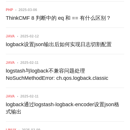
PHP
2025-03-06
ThinkCMF 8 判断中的 eq 和 == 有什么区别？
JAVA
2025-02-12
logback设置json输出后如何实现日志切割配置
JAVA
2025-02-11
logstash与logback不兼容问题处理
NoSuchMethodError: ch.qos.logback.classic
JAVA
2025-02-11
logback通过logstash-logback-encoder设置json格
式输出