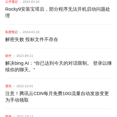
公开笔记
2024-03-24
Rocky9安装宝塔后，部分程序无法开机启动问题处
理
私密笔记
2024-03-18
解密失败 投标文件不存在
软件
2023-09-11
解决bing AI：“你已达到今天的对话限制。 登录以继
续你的聊天。”
资讯
2022-12-01
注意！腾讯云CDN每月免费10G流量自动发放变更
为手动领取
软件
2021-10-13