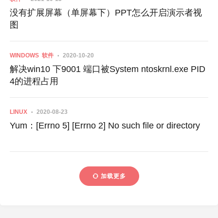
没有扩展屏幕（单屏幕下）PPT怎么开启演示者视
图
WINDOWS
软件
2020-10-20
解决win10 下9001 端口被System ntoskrnl.exe PID
4的进程占用
LINUX
2020-08-23
Yum：[Errno 5] [Errno 2] No such file or directory
加载更多