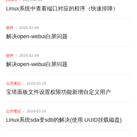
LINUX
2025-02-09
Linux系统中查看端口对应的程序（快速排障）
软件
2025-02-09
解决open-webui白屏问题
软件
2025-02-09
解决open-webui白屏问题
公开笔记
2024-03-25
宝塔面板文件设置权限功能新增自定义用户
公开笔记
2024-03-24
Linux系统sda变sdb的解决(使用 UUID挂载磁盘)