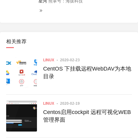
星河
熊掌号：海拔科技
相关推荐
LINUX
2020-02-23
CentOS 下挂载远程WebDAV为本地
目录
LINUX
2020-02-19
Centos启用cockpit 远程可视化WEB
管理界面