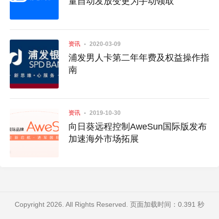
量自动发放变更为手动领取
资讯
2020-03-09
浦发男人卡第二年年费及权益操作指
南
资讯
2019-10-30
向日葵远程控制AweSun国际版发布
加速海外市场拓展
Copyright 2026. All Rights Reserved. 页面加载时间：0.391 秒