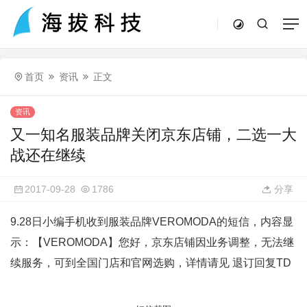
首页
资讯
正文
资讯
又一知名服装品牌关闭京东店铺，二选一大
战还在继续
2017-09-28
1786
分享
9.28日小编手机收到服装品牌VEROMODA的短信，内容显
示：【VEROMODA】您好，京东店铺因业务调整，无法继
续服务，可到全国门店和官网选购，详情请见 退订回复TD