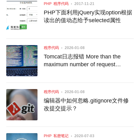
PHP
程序代码
2017-11-21
PHP下面利用jQuery实现option根据
读出的值动态给予selected属性
程序代码
2026-01-08
Tomcat日志报错 More than the
maximum number of request
parameters (GET plus POST) for a
single request
程序代码
2026-01-08
编辑器中如何忽略.gitignore文件修
改提交提示？
PHP
私密笔记
2020-07-03