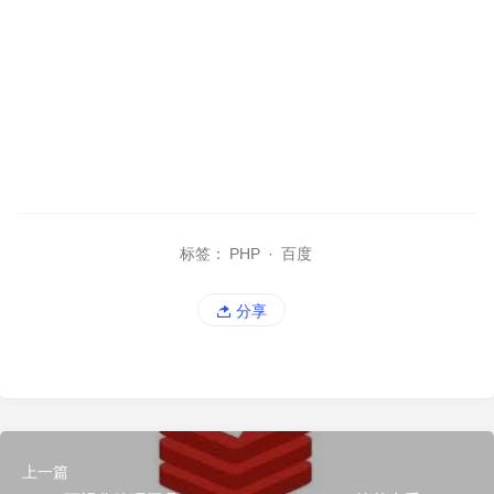
标签：
PHP
·
百度
分享
上一篇