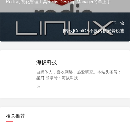
Redis可视化管理工具Redis Desktop Manager简单上手
下一篇
[转载]CentOS不换内核安装锐速
海拔科技
自媒体人，喜欢网络，热爱研究。本站头条号：
星河
熊掌号：海拔科技
相关推荐